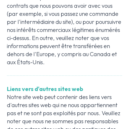
contrats que nous pouvons avoir avec vous
(par exemple, si vous passez une commande
par l'intermédiaire du site), ou pour poursuivre
nos intérêts commerciaux légitimes énumérés
ci-dessus. En outre, veuillez noter que vos
informations peuvent être transférées en
dehors de l'Europe, y compris au Canada et
aux États-Unis.
Liens vers d'autres sites web
Notre site web peut contenir des liens vers
d'autres sites web qui ne nous appartiennent
pas et ne sont pas exploités par nous. Veuillez
noter que nous ne sommes pas responsables