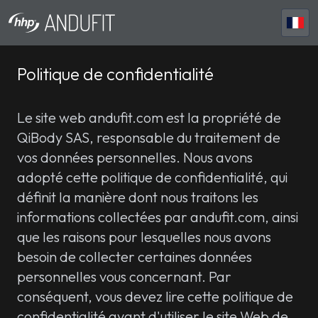
Politique de confidentialité
Le site web andufit.com est la propriété de
QiBody SAS
, responsable du traitement de
vos données personnelles. Nous avons
adopté cette politique de confidentialité, qui
définit la manière dont nous traitons les
informations collectées par andufit.com, ainsi
que les raisons pour lesquelles nous avons
besoin de collecter certaines données
personnelles vous concernant. Par
conséquent, vous devez lire cette politique de
confidentialité avant d'utiliser le site Web de