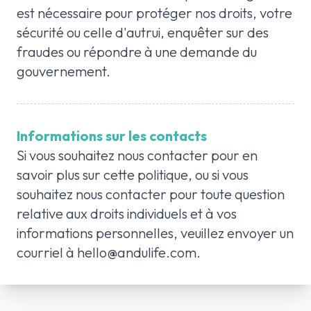
est nécessaire pour protéger nos droits, votre
sécurité ou celle d'autrui, enquêter sur des
fraudes ou répondre à une demande du
gouvernement.
Informations sur les contacts
Si vous souhaitez nous contacter pour en
savoir plus sur cette politique, ou si vous
souhaitez nous contacter pour toute question
relative aux droits individuels et à vos
informations personnelles, veuillez envoyer un
courriel à
hello@andulife.com
.