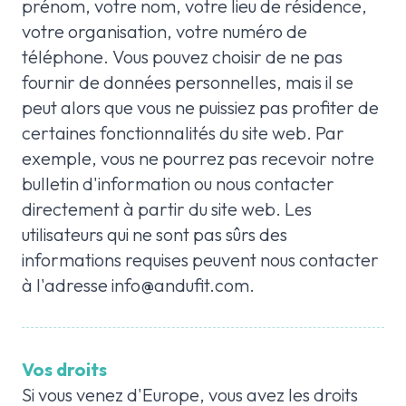
prénom, votre nom, votre lieu de résidence,
votre organisation, votre numéro de
téléphone. Vous pouvez choisir de ne pas
fournir de données personnelles, mais il se
peut alors que vous ne puissiez pas profiter de
certaines fonctionnalités du site web. Par
exemple, vous ne pourrez pas recevoir notre
bulletin d'information ou nous contacter
directement à partir du site web. Les
utilisateurs qui ne sont pas sûrs des
informations requises peuvent nous contacter
à l'adresse
info@andufit.com
.
Vos droits
Si vous venez d'Europe, vous avez les droits