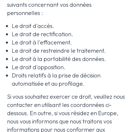
suivants concernant vos données
personnelles :
Le droit d'accès.
Le droit de rectification.
Le droit à l'effacement.
Le droit de restreindre le traitement.
Le droit à la portabilité des données.
Le droit d'opposition.
Droits relatifs à la prise de décision
automatisée et au profilage.
Si vous souhaitez exercer ce droit, veuillez nous
contacter en utilisant les coordonnées ci-
dessous. En outre, si vous résidez en Europe,
nous vous informons que nous traitons vos
informations pour nous conformer aux