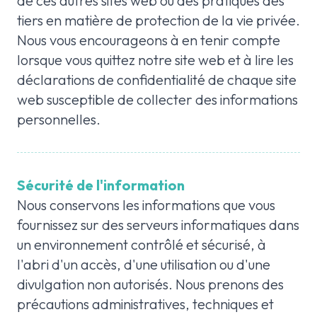
de ces autres sites web ou des pratiques des
tiers en matière de protection de la vie privée.
Nous vous encourageons à en tenir compte
lorsque vous quittez notre site web et à lire les
déclarations de confidentialité de chaque site
web susceptible de collecter des informations
personnelles.
Sécurité de l'information
Nous conservons les informations que vous
fournissez sur des serveurs informatiques dans
un environnement contrôlé et sécurisé, à
l'abri d'un accès, d'une utilisation ou d'une
divulgation non autorisés. Nous prenons des
précautions administratives, techniques et