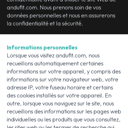
andufit.com. Nous prenons soin de vos
données personnelles et nous en assurerons
la confidentialité et la sécurité.
Informations personnelles
Lorsque vous visitez andufit.com, nous
recueillons automatiquement certaines
informations sur votre appareil, y compris des
informations sur votre navigateur web, votre
adresse IP, votre fuseau horaire et certains
des cookies installés sur votre appareil. En
outre, lorsque vous naviguez sur le site, nous
recueillons des informations sur les pages web
individuelles ou les produits que vous consultez,
les sites web ou les termes de recherche qui