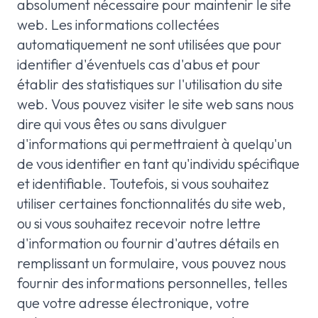
absolument nécessaire pour maintenir le site
web. Les informations collectées
automatiquement ne sont utilisées que pour
identifier d'éventuels cas d'abus et pour
établir des statistiques sur l'utilisation du site
web. Vous pouvez visiter le site web sans nous
dire qui vous êtes ou sans divulguer
d'informations qui permettraient à quelqu'un
de vous identifier en tant qu'individu spécifique
et identifiable. Toutefois, si vous souhaitez
utiliser certaines fonctionnalités du site web,
ou si vous souhaitez recevoir notre lettre
d'information ou fournir d'autres détails en
remplissant un formulaire, vous pouvez nous
fournir des informations personnelles, telles
que votre adresse électronique, votre