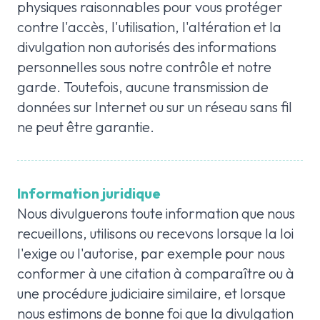
physiques raisonnables pour vous protéger
contre l'accès, l'utilisation, l'altération et la
divulgation non autorisés des informations
personnelles sous notre contrôle et notre
garde. Toutefois, aucune transmission de
données sur Internet ou sur un réseau sans fil
ne peut être garantie.
Information juridique
Nous divulguerons toute information que nous
recueillons, utilisons ou recevons lorsque la loi
l'exige ou l'autorise, par exemple pour nous
conformer à une citation à comparaître ou à
une procédure judiciaire similaire, et lorsque
nous estimons de bonne foi que la divulgation