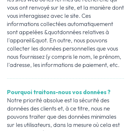
vous ont renvoyé sur le site, et la manière dont
vous interagissez avec le site. Ces
informations collectées automatiquement
sont appelées &quotdonnées relatives à
l'appareil&quot. En outre, nous pouvons
collecter les données personnelles que vous
nous fournissez (y compris le nom, le prénom,
l'adresse, les informations de paiement, etc.
Pourquoi traitons-nous vos données ?
Notre priorité absolue est la sécurité des
données des clients et, à ce titre, nous ne
pouvons traiter que des données minimales
sur les utilisateurs, dans la mesure où cela est